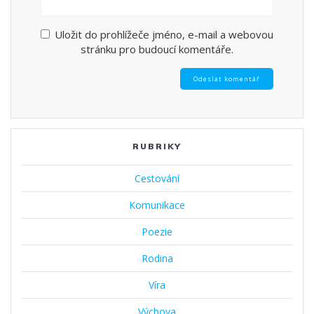
Uložit do prohlížeče jméno, e-mail a webovou
stránku pro budoucí komentáře.
RUBRIKY
Cestování
Komunikace
Poezie
Rodina
Víra
Výchova