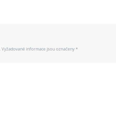
.
Vyžadované informace jsou označeny
*