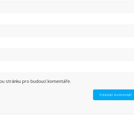
vou stránku pro budoucí komentáře.