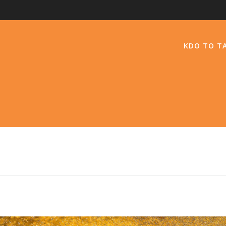
KDO TO TA